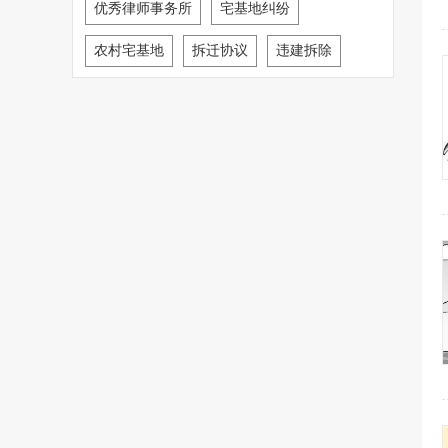
优秀律师事务所
宅基地纠纷
农村宅基地
拆迁协议
违建拆除