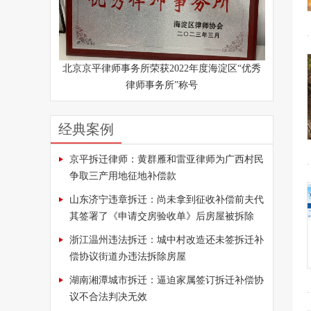
北京京平律师事务所荣获2022年度海淀区“优秀
律师事务所”称号
经典案例
京平拆迁律师：黄群雁和雷亚律师为广西村民
争取三产用地征地补偿款
山东济宁违章拆迁：尚未拿到征收补偿前夫代
其签署了《申请交房验收单》后房屋被拆除
浙江温州违法拆迁：城中村改造还未签拆迁补
偿协议街道办违法拆除房屋
湖南湘潭城市拆迁：逼迫家属签订拆迁补偿协
议不合法判决无效