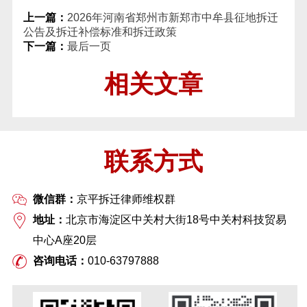
上一篇：
2026年河南省郑州市新郑市中牟县征地拆迁
公告及拆迁补偿标准和拆迁政策
下一篇：
最后一页
相关文章
联系方式
微信群：
京平拆迁律师维权群
地址：
北京市海淀区中关村大街18号中关村科技贸易
中心A座20层
咨询电话：
010-63797888