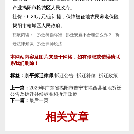
产业揭阳市榕城区人民政府。
社保：6.24万元/亩计提，保障被征地农民养老保险
揭阳市榕城区人民政府。
拓展阅读：
拆迁补偿标准
拆迁安置不合理怎么办？
拆
迁法律知识
拆迁律师说法
本网站内容及图片来源于网络，如有侵权或错误请联
系我们删除！
标签：京平拆迁律师,
拆迁公告
拆迁补偿
拆迁政策
上一篇：
2026年广东省揭阳市普宁市揭西县征地拆迁
公告及拆迁补偿标准和拆迁政策
下一篇：
最后一页
相关文章