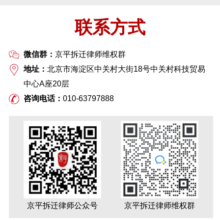
联系方式
微信群：
京平拆迁律师维权群
地址：
北京市海淀区中关村大街18号中关村科技贸易
中心A座20层
咨询电话：
010-63797888
京平拆迁律师公众号
京平拆迁律师维权群