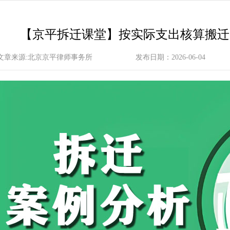
【京平拆迁课堂】按实际支出核算搬迁
文章来源:北京京平律师事务所
发布日期：2026-06-04