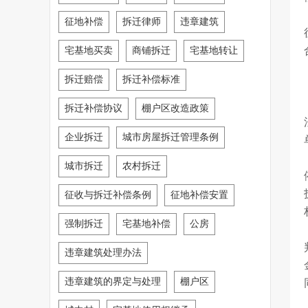
征地补偿
拆迁律师
违章建筑
宅基地买卖
商铺拆迁
宅基地转让
拆迁赔偿
拆迁补偿标准
拆迁补偿协议
棚户区改造政策
企业拆迁
城市房屋拆迁管理条例
城市拆迁
农村拆迁
征收与拆迁补偿条例
征地补偿安置
强制拆迁
宅基地补偿
公房
违章建筑处理办法
违章建筑的界定与处理
棚户区