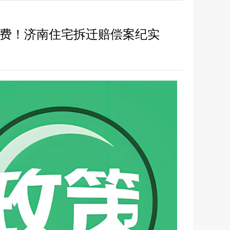
费！济南住宅拆迁赔偿案纪实