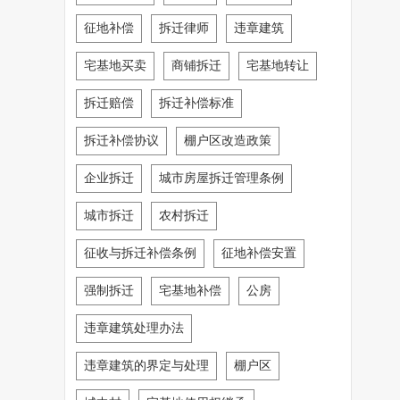
征地补偿
拆迁律师
违章建筑
宅基地买卖
商铺拆迁
宅基地转让
拆迁赔偿
拆迁补偿标准
拆迁补偿协议
棚户区改造政策
企业拆迁
城市房屋拆迁管理条例
城市拆迁
农村拆迁
征收与拆迁补偿条例
征地补偿安置
强制拆迁
宅基地补偿
公房
违章建筑处理办法
违章建筑的界定与处理
棚户区