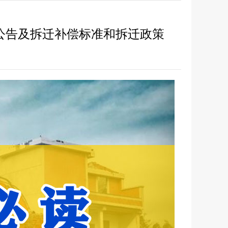
迁公告及拆迁补偿标准和拆迁政策