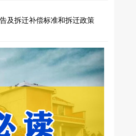
公告及拆迁补偿标准和拆迁政策