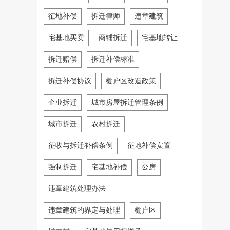
征地补偿
拆迁律师
违章建筑
宅基地买卖
商铺拆迁
宅基地转让
拆迁赔偿
拆迁补偿标准
拆迁补偿协议
棚户区改造政策
企业拆迁
城市房屋拆迁管理条例
城市拆迁
农村拆迁
征收与拆迁补偿条例
征地补偿安置
强制拆迁
宅基地补偿
公房
违章建筑处理办法
违章建筑的界定与处理
棚户区