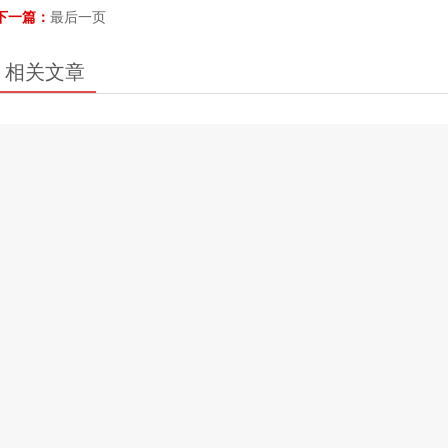
下一篇：
最后一页
相关文章