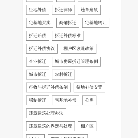
征地补偿
拆迁律师
违章建筑
宅基地买卖
商铺拆迁
宅基地转让
拆迁赔偿
拆迁补偿标准
拆迁补偿协议
棚户区改造政策
企业拆迁
城市房屋拆迁管理条例
城市拆迁
农村拆迁
征收与拆迁补偿条例
征地补偿安置
强制拆迁
宅基地补偿
公房
违章建筑处理办法
违章建筑的界定与处理
棚户区