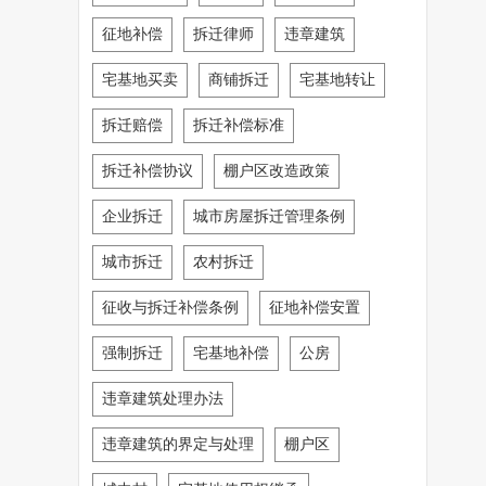
征地补偿
拆迁律师
违章建筑
宅基地买卖
商铺拆迁
宅基地转让
拆迁赔偿
拆迁补偿标准
拆迁补偿协议
棚户区改造政策
企业拆迁
城市房屋拆迁管理条例
城市拆迁
农村拆迁
征收与拆迁补偿条例
征地补偿安置
强制拆迁
宅基地补偿
公房
违章建筑处理办法
违章建筑的界定与处理
棚户区