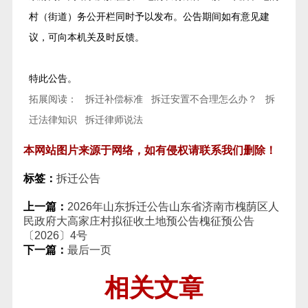
村（街道）务公开栏同时予以发布。公告期间如有意见建
议，可向本机关及时反馈。
特此公告。
拓展阅读：
拆迁补偿标准
拆迁安置不合理怎么办？
拆
迁法律知识
拆迁律师说法
本网站图片来源于网络，如有侵权请联系我们删除！
标签：
拆迁公告
上一篇：
2026年山东拆迁公告山东省济南市槐荫区人
民政府大高家庄村拟征收土地预公告槐征预公告
〔2026〕4号
下一篇：
最后一页
相关文章