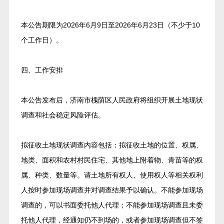
本公告期限为2026年6月9日至2026年6月23日（不少于10
个工作日）。
四、工作安排
本公告发布后，济南市槐荫区人民政府将组织开展土地现状
调查和社会稳定风险评估。
拟征收土地现状调查内容包括：拟征收土地的位置、权属、
地类、面积和农村村民住宅、其他地上附着物、青苗等的权
属、种类、数量等。请土地所有权人、使用权人等相关权利
人按时参加现场调查并对调查结果予以确认。不能参加现场
调查的，可以书面委托他人代理；不能参加现场调查且未委
托他人代理，经通知仍不到场的，或者参加现场调查但不签