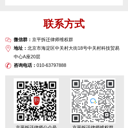
联系方式
微信群：
京平拆迁律师维权群
地址：
北京市海淀区中关村大街18号中关村科技贸易
中心A座20层
咨询电话：
010-63797888
京平拆迁律师公众号
京平拆迁律师维权群