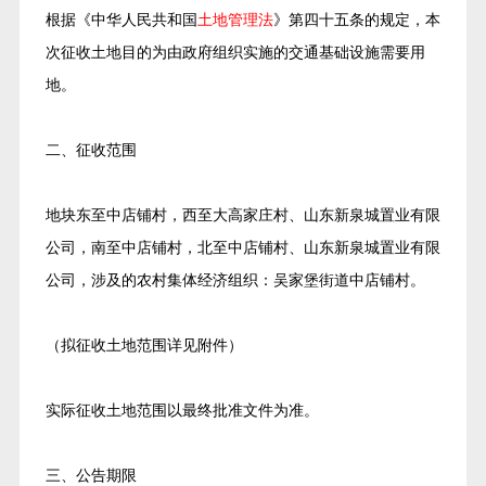
根据《中华人民共和国
土地管理法
》第四十五条的规定，本
次征收土地目的为由政府组织实施的交通基础设施需要用
地。
二、征收范围
地块东至中店铺村，西至大高家庄村、山东新泉城置业有限
公司，南至中店铺村，北至中店铺村、山东新泉城置业有限
公司，涉及的农村集体经济组织：吴家堡街道中店铺村。
（拟征收土地范围详见附件）
实际征收土地范围以最终批准文件为准。
三、公告期限