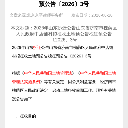
预公告〔2026〕3号
文章来源:北京京平律师事务所
发布日期：2026-06-10
本文标题：2026年山东拆迁公告山东省济南市槐荫区
人民政府中店铺村拟征收土地预公告槐征预公告
〔2026〕3号
2026年山东
拆迁
公告山东省济南市槐荫区人民政府中店铺
村拟征收土地预公告槐征预公告〔2026〕3号
根据《
中华人民共和国土地管理法
》《
中华人民共和国土地
管理法实施条例
》等有关规定，因公共利益需要，经济南市
槐荫区人民政府决定，启动土地征收前期工作。现将有关情
况公告如下：
一、征收目的