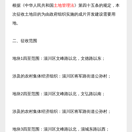
根据《中华人民共和国
土地管理法
》第四十五条的规定，本
次征收土地目的为由政府组织实施的成片开发建设需要用
地。
二、征收范围
地块1四至范围：淄川区文峰路以北，文德路以东；
涉及的农村集体经济组织：淄川区将军路街道公孙村；
地块2四至范围：淄川区文峰路以北，文弘路以南；
涉及的农村集体经济组织：淄川区将军路街道公孙村；
地块3四至范围：淄川区文峰路以北，淄城东路以西；