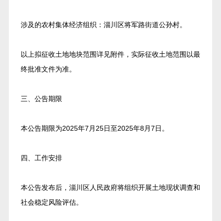
涉及的农村集体经济组织：淄川区将军路街道公孙村。
以上拟征收土地地块范围详见附件，实际征收土地范围以最
终批准文件为准。
三、公告期限
本公告期限为2025年7月25日至2025年8月7日。
四、工作安排
本公告发布后，淄川区人民政府将组织开展土地现状调查和
社会稳定风险评估。