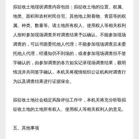
拟征收土地现状调查内容包括：拟征收土地的位置、权属、
地类、面积和农村村民住宅、其他地上附着物、青苗等的权
属、种类、数量等。请土地所有权人、使用权人等相关权利
人按时参加现场调查并对调查结果予以确认。不能参加现场
调查的，可以书面委托他人代理；不能参加现场调查且未委
托他人代理，经通知仍不到场的，或者参加现场调查但不签
字确认的，由参加调查的各方如实记录现场调查结果，载明
情况并共同签字确认。本机关将视情组织公证机构对调查行
为以及调查结果进行证据保全。
拟征收土地社会稳定风险评估工作中，本机关将充分听取拟
征收土地的土地所有权人、使用权人等相关权利人的意见。
五、其他事项