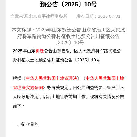
预公告〔2025〕10号
文章来源:北京京平律师事务所
发布日期：2025-07-31
本文标题：2025年山东拆迁公告山东省淄川区人民政
府将军路街道公孙村征收土地预公告川征预公告
〔2025〕10号
2025年山东
拆迁
公告山东省淄川区人民政府将军路街道公
孙村征收土地预公告川征预公告〔2025〕10号
根据《
中华人民共和国土地管理法
》《
中华人民共和国土地
管理法实施条例
》等有关规定，因公共利益需要，经淄川区
人民政府决定，启动土地征收前期工作。现将有关情况公告
如下：
一、征收目的