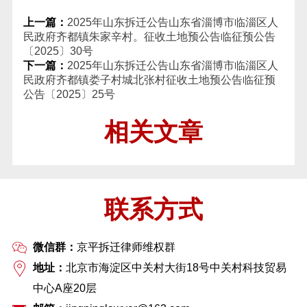
上一篇：
2025年山东拆迁公告山东省淄博市临淄区人
民政府齐都镇朱家辛村。征收土地预公告临征预公告
〔2025〕30号
下一篇：
2025年山东拆迁公告山东省淄博市临淄区人
民政府齐都镇娄子村城北张村征收土地预公告临征预
公告〔2025〕25号
相关文章
联系方式
微信群：
京平拆迁律师维权群
地址：
北京市海淀区中关村大街18号中关村科技贸易
中心A座20层