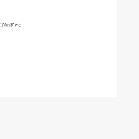
迁律师说法