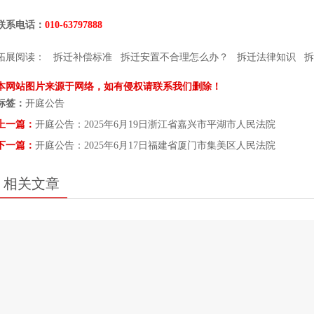
联系电话：
010-63797888
拓展阅读：
拆迁补偿标准
拆迁安置不合理怎么办？
拆迁法律知识
拆
本网站图片来源于网络，如有侵权请联系我们删除！
标签：
开庭公告
上一篇：
开庭公告：2025年6月19日浙江省嘉兴市平湖市人民法院
下一篇：
开庭公告：2025年6月17日福建省厦门市集美区人民法院
相关文章