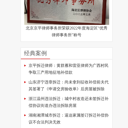
北京京平律师事务所荣获2022年度海淀区“优秀
律师事务所”称号
经典案例
京平拆迁律师：黄群雁和雷亚律师为广西村民
争取三产用地征地补偿款
山东济宁违章拆迁：尚未拿到征收补偿前夫代
其签署了《申请交房验收单》后房屋被拆除
浙江温州违法拆迁：城中村改造还未签拆迁补
偿协议街道办违法拆除房屋
湖南湘潭城市拆迁：逼迫家属签订拆迁补偿协
议不合法判决无效