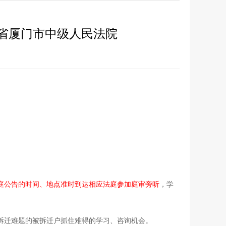
福建省厦门市中级人民法院
庭公告的时间、地点准时到达相应法庭参加庭审旁听
，学
拆迁难题的被拆迁户抓住难得的学习、咨询机会。