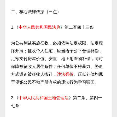
二、核心法律依据（三点）
1.《
中华人民共和国民法典
》第二百四十三条
为公共利益实施征收，必须依照法定权限、法定程
序开展；征收个人住宅，应当给予公平合理补偿，
足额支付房屋价值、安置、地上附着物补偿，同时
保障被征收人居住条件；任何单位不得暴力、胁迫
方式逼迫被征收人搬迁，
违法强拆
、压低补偿均属
于侵犯公民不动产所有权的违法行为学习强国。
2.《
中华人民共和国土地管理法
》第二条、第四十
七条