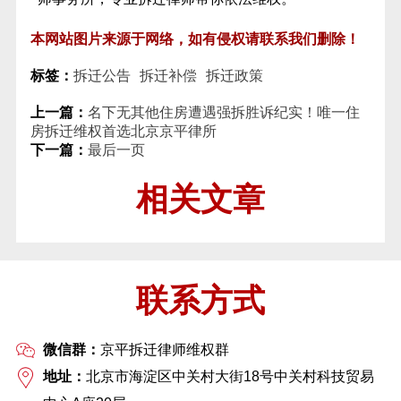
本网站图片来源于网络，如有侵权请联系我们删除！
标签：
拆迁公告
拆迁补偿
拆迁政策
上一篇：
名下无其他住房遭遇强拆胜诉纪实！唯一住
房拆迁维权首选北京京平律所
下一篇：
最后一页
相关文章
联系方式
微信群：
京平拆迁律师维权群
地址：
北京市海淀区中关村大街18号中关村科技贸易