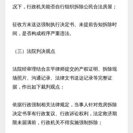
况下，行政机关能否自行组织拆除公民合法房屋；
征收方未送达强制执行决定书、未提前告知拆除时
间，是否构成程序严重违法。
（三）法院判决观点
法院经审理结合京平律师提交的产权证明、拆除现
场照片、沟通记录、法律文书送达记录等完整证
据，作出如下裁判观点：
依据行政强制相关法律规定，当事人针对危房拆除
决定书享有行政复议、行政诉讼权利，法定救济期
限未届满前，行政机关不得实施强制拆除；