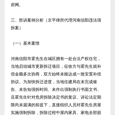
府网。
三、胜诉案例分析（京平律所代理河南信阳违法强
拆案）
（一）基本案情
河南信阳市霍先生在城区拥有一处合法产权住宅，
当地启动城市更新拆迁项目，征收方与霍先生就补
偿金额多次协商，双方始终未能达成一致安置补偿
协议。为加快拆迁进度，当地住建局在未完成催
告、未告知强拆时间、未作出强制执行书面文书、
且霍先生针对危房拆除决定书的复议、诉讼法定期
限尚未届满的前提下，直接组织人员对霍先生房屋
实施强制拆除，拆除过程中屋内家具、家电全部损