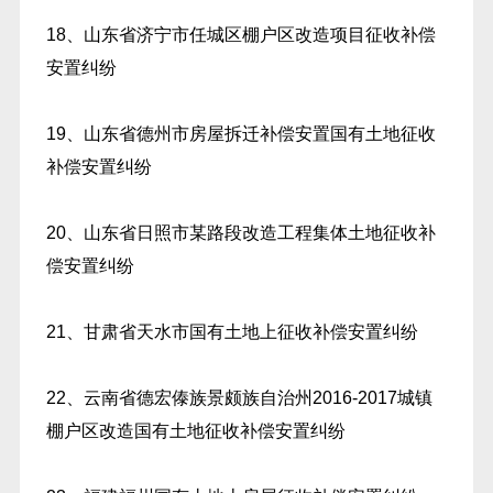
18、山东省济宁市任城区棚户区改造项目征收补偿
安置纠纷
19、山东省德州市房屋拆迁补偿安置国有土地征收
补偿安置纠纷
20、山东省日照市某路段改造工程集体土地征收补
偿安置纠纷
21、甘肃省天水市国有土地上征收补偿安置纠纷
22、云南省德宏傣族景颇族自治州2016-2017城镇
棚户区改造国有土地征收补偿安置纠纷