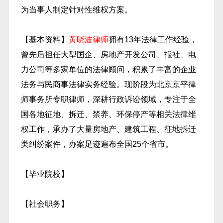
为当事人制定针对性维权方案。
【基本资料】
黄晓波律师
拥有13年法律工作经验，
曾先后担任大型国企、房地产开发公司、报社、电
力公司等多家单位的法律顾问，积累了丰富的企业
法务与民商事法律实务经验。现阶段为北京京平律
师事务所专职律师，深耕行政诉讼领域，专注于全
国各地征地、拆迁、禁养、环保停产等相关法律维
权工作，承办了大量房地产、建筑工程、征地拆迁
类纠纷案件，办案足迹遍布全国25个省市。
【毕业院校】
【社会职务】