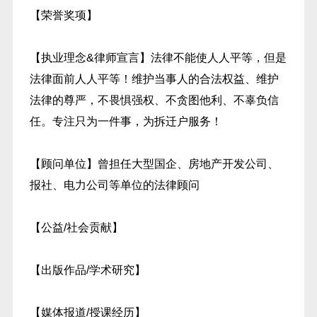
【荣誉奖项】
【执业理念&律师宣言】法律不能使人人平等，但是
法律面前人人平等！维护当事人的合法权益、维护
法律的尊严，不畏惧强权、不贪图他利、不辜负信
任。专注只为一件事，为拆迁户服务！
【顾问单位】曾担任大型国企、房地产开发公司、
报社、电力公司等单位的法律顾问
【公益/社会贡献】
【出版作品/学术研究】
【媒体报道/授课经历】