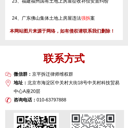
23、福建福州国有土地上房屋征收补偿安置纠纷
24、广东佛山集体土地上房屋违法
强拆
案
本网站图片来源于网络，如有侵权请联系我们删除！
联系方式
微信群：
京平拆迁律师维权群
地址：
北京市海淀区中关村大街18号中关村科技贸易
中心A座20层
咨询电话：
010-63797888