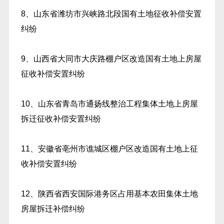
8、山东省潍坊市兴峡路北段国有土地征收补偿安置
纠纷
9、山西省大同市大庆路棚户区改造国有土地上房屋
征收补偿安置纠纷
10、山东省青岛市通扬线整治工程集体土地上房屋
拆迁征收补偿安置纠纷
11、安徽省亳州市谯城区棚户区改造国有土地上征
收补偿安置纠纷
12、陕西省西安国际港务区占用基本农田集体土地
房屋拆迁补偿纠纷