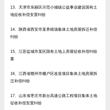
13、天津市东丽区示范小城镇公益事业建设国有土
地征收补偿安置纠纷
14、陕西省西安市某养殖场集体土地房屋拆迁补偿
纠纷
15、江苏盐城市某区国有土地上房屋征收补偿纠纷
案
16、江西省赣州市棚户区改造项目集体土地房屋拆
迁补偿纠纷
17、山东省枣庄市新台高速公路工程项目集体土地
征收补偿安置纠纷