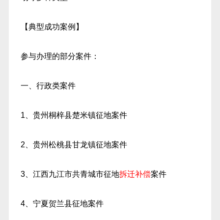
【典型成功案例】
参与办理的部分案件：
一、行政类案件
1、贵州桐梓县楚米镇征地案件
2、贵州松桃县甘龙镇征地案件
3、江西九江市共青城市征地
拆迁补偿
案件
4、宁夏贺兰县征地案件