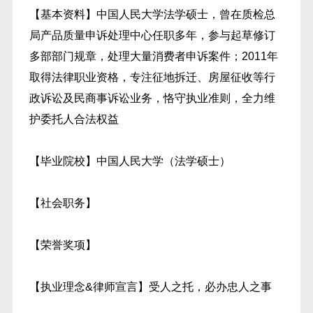
【基本资料】中国人民大学法学硕士，曾在质检总
局产品质量申诉处理中心任职多年，参与起草修订
多部部门规章，处理大量消费者申诉案件；2011年
取得法律职业资格，专注征地拆迁、房屋征收等行
政诉讼及民商事诉讼业务，恪守执业准则，全力维
护委托人合法权益
【毕业院校】中国人民大学（法学硕士）
【社会职务】
【荣誉奖项】
【执业理念&律师宣言】受人之托，必办忠人之事