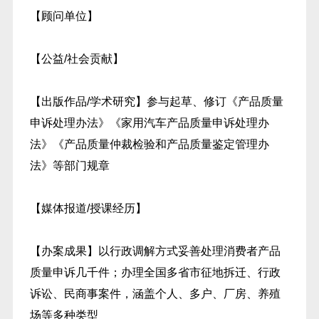
【顾问单位】
【公益/社会贡献】
【出版作品/学术研究】参与起草、修订《产品质量
申诉处理办法》《家用汽车产品质量申诉处理办
法》《产品质量仲裁检验和产品质量鉴定管理办
法》等部门规章
【媒体报道/授课经历】
【办案成果】以行政调解方式妥善处理消费者产品
质量申诉几千件；办理全国多省市征地拆迁、行政
诉讼、民商事案件，涵盖个人、多户、厂房、养殖
场等多种类型