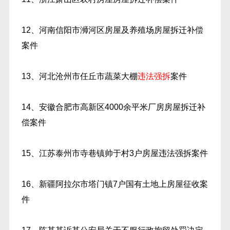
12、河南信阳市浉河区房屋及养殖场房屋拆迁补偿
案件
13、河北沧州市任丘市蔬菜大棚
违法强拆
案件
14、安徽合肥市高新区4000余平米厂房房屋拆迁补
偿案件
15、江苏泰州市寺巷镇帅于村3户房屋违法强拆案件
16、新疆阿拉尔市塔门镇7户国有土地上房屋征收案
件