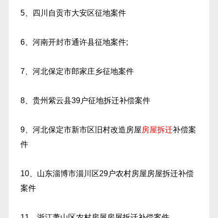
5、四川自贡市大安区征地案件
6、河南开封市通许县征地案件;
7、河北保定市郎家庄乡征地案件
8、贵州紫云县39户征地拆迁补偿案件
9、河北保定市新市区旧村改造房屋
房屋拆迁
补偿案
件
10、山东淄博市淄川区29户农村房屋房屋拆迁补偿
案件
11、浙江萧山区农村房屋房屋拆迁补偿案件