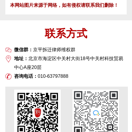
本网站图片来源于网络，如有侵权请联系我们删除！
联系方式
微信群：
京平拆迁律师维权群
地址：
北京市海淀区中关村大街18号中关村科技贸易
中心A座20层
咨询电话：
010-63797888