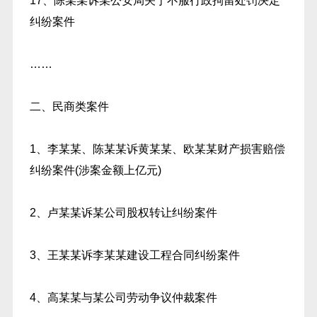
17、陈某某诉某公安局关于不服行政拘留处罚决定
纠纷案件
……
二、民商类案件
1、李某某、陈某某诉黄某某、欧某某财产损害赔偿
纠纷案件(涉案金额上亿元)
2、卢某某诉某公司股权转让纠纷案件
3、王某某诉李某某建设工程合同纠纷案件
4、高某某与某公司劳动争议仲裁案件