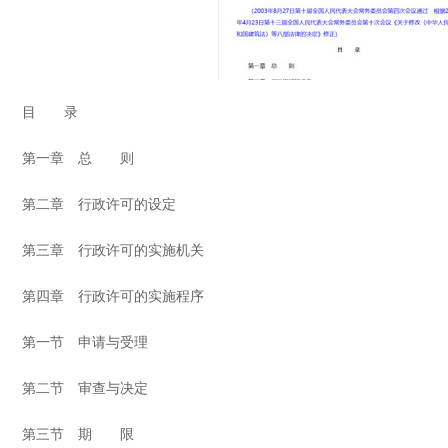
目 录
第一章 总 则
第二章 行政许可的设定
第三章 行政许可的实施机关
第四章 行政许可的实施程序
第一节 申请与受理
第二节 审查与决定
第三节 期 限