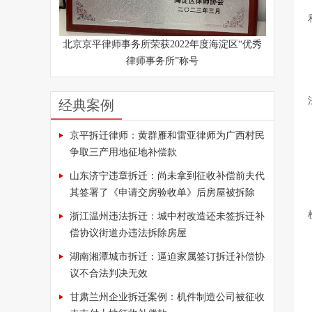
北京京平律师事务所荣获2022年度海淀区“优秀
律师事务所”称号
经典案例
京平拆迁律师：黄群雁和雷亚律师为广西村民
争取三产用地征地补偿款
山东济宁违章拆迁：尚未拿到征收补偿前夫代
其签署了《申请交房验收单》后房屋被拆除
浙江温州违法拆迁：城中村改造还未签拆迁补
偿协议街道办违法拆除房屋
湖南湘潭城市拆迁：逼迫家属签订拆迁补偿协
议不合法判决无效
甘肃兰州企业拆迁案例：机件制造公司被征收