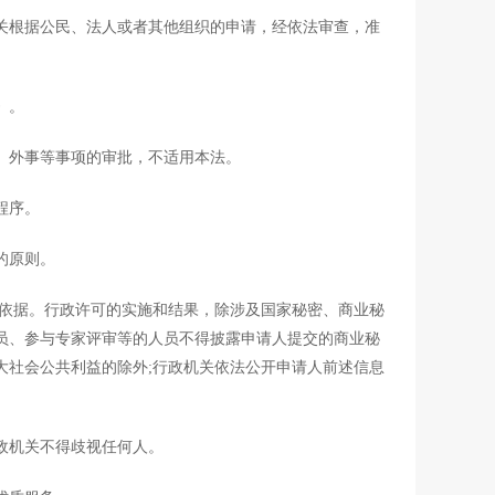
根据公民、法人或者其他组织的申请，经依法审查，准
》。
外事等事项的审批，不适用本法。
程序。
的原则。
依据。行政许可的实施和结果，除涉及国家秘密、商业秘
员、参与专家评审等的人员不得披露申请人提交的商业秘
大社会公共利益的除外;行政机关依法公开申请人前述信息
政机关不得歧视任何人。