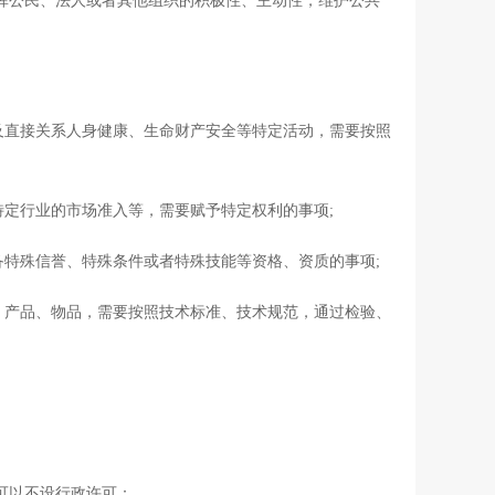
公民、法人或者其他组织的积极性、主动性，维护公共
直接关系人身健康、生命财产安全等特定活动，需要按照
定行业的市场准入等，需要赋予特定权利的事项;
特殊信誉、特殊条件或者特殊技能等资格、资质的事项;
产品、物品，需要按照技术标准、技术规范，通过检验、
可以不设行政许可：