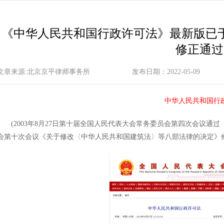
《中华人民共和国行政许可法》最新版已于
修正通过
文章来源:北京京平律师事务所
发布日期：2022-05-09
中华人民共和国行
(2003年8月27日第十届全国人民代表大会常务委员会第四次会议通过 
会第十次会议《关于修改〈中华人民共和国建筑法〉等八部法律的决定》修