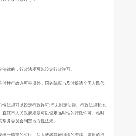
法律的，行政法规可以设定行政许可。
时性行政许可事项外，国务院应当及时提请全国人民代
性法规可以设定行政许可;尚未制定法律、行政法规和地
、直辖市人民政府规章可以设定临时性的行政许可。临时
其常务委员会制定地方性法规。
统一确定的公民、法人或者其他组织的资格、资质的行