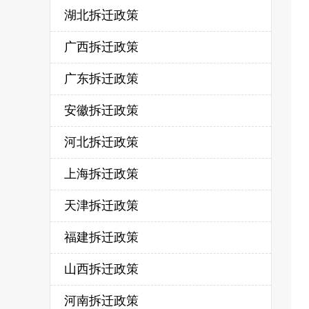
湖北拆迁政策
广西拆迁政策
广东拆迁政策
安徽拆迁政策
河北拆迁政策
上海拆迁政策
天津拆迁政策
福建拆迁政策
山西拆迁政策
河南拆迁政策