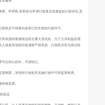
优质服务。
、申辩权;有权依法申请行政复议或者提起行政诉讼;其
政机关不得擅自改变已经生效的行政许可。
所依据的客观情况发生重大变化的，为了公共利益的需
法人或者其他组织造成财产损失的，行政机关应当依法给
序可以转让的外，不得转让。
督制度，加强对行政机关实施行政许可的监督检查。
施有效监督。
的设定