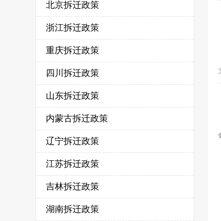
北京拆迁政策
浙江拆迁政策
重庆拆迁政策
四川拆迁政策
山东拆迁政策
内蒙古拆迁政策
辽宁拆迁政策
江苏拆迁政策
吉林拆迁政策
湖南拆迁政策