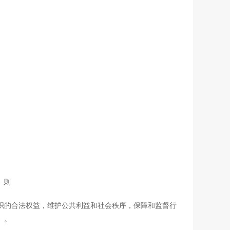
 则
的合法权益，维护公共利益和社会秩序，保障和监督行
》。