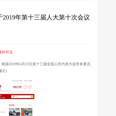
2019年第十三届人大第十次会议
政许可法
根据2019年4月23日第十三届全国人民代表大会常务委员
正)