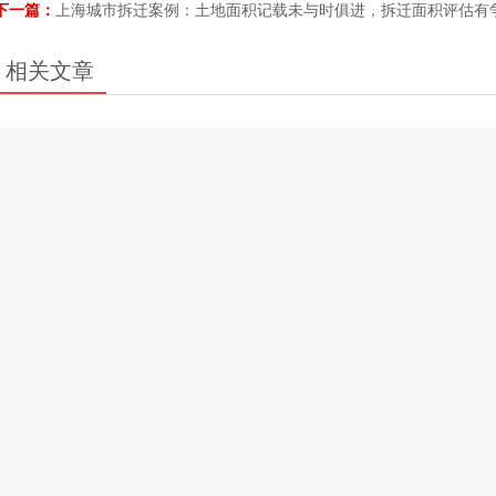
下一篇：
上海城市拆迁案例：土地面积记载未与时俱进，拆迁面积评估有
相关文章