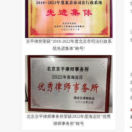
京平律所荣获“2018-2022年度北京市司法行政系
统先进集体”称号!
北京京平律师事务所荣获2022年度海淀区“优秀
律师事务所”称号