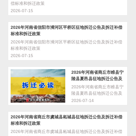
偿标准和拆迁政策
2026-07-15
2026年河南省信阳市浉河区平桥区征地拆迁公告及拆迁补偿
标准和拆迁政策
2026年河南省信阳市浉河区平桥区征地拆迁公告及拆迁补偿
标准和拆迁政策
2026-07-15
2026年河南省商丘市睢县宁
陵县夏邑县征地拆迁公告及
拆迁补偿标准和拆迁政策
2026年河南省商丘市睢县宁
陵县夏邑县征地拆迁公告及
拆迁补偿标准和拆迁政策
2026-07-14
2026年河南省商丘市虞城县柘城县征地拆迁公告及拆迁补偿
标准和拆迁政策
2026年河南省商丘市虞城县柘城县征地拆迁公告及拆迁补偿