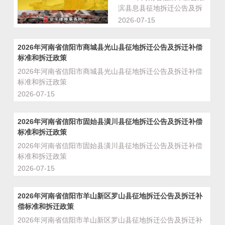
滨县息县征地拆迁公告及拆
迁补偿标准和拆迁政策
2026-07-15
2026年河南省信阳市商城县光山县征地拆迁公告及拆迁补偿
标准和拆迁政策
2026年河南省信阳市商城县光山县征地拆迁公告及拆迁补偿
标准和拆迁政策
2026-07-15
2026年河南省信阳市固始县潢川县征地拆迁公告及拆迁补偿
标准和拆迁政策
2026年河南省信阳市固始县潢川县征地拆迁公告及拆迁补偿
标准和拆迁政策
2026-07-15
2026年河南省信阳市羊山新区罗山县征地拆迁公告及拆迁补
偿标准和拆迁政策
2026年河南省信阳市羊山新区罗山县征地拆迁公告及拆迁补