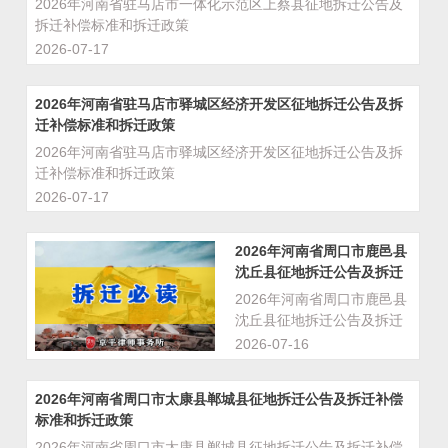
2026年河南省驻马店市一体化示范区上蔡县征地拆迁公告及
拆迁补偿标准和拆迁政策
2026-07-17
2026年河南省驻马店市驿城区经济开发区征地拆迁公告及拆
迁补偿标准和拆迁政策
2026年河南省驻马店市驿城区经济开发区征地拆迁公告及拆
迁补偿标准和拆迁政策
2026-07-17
2026年河南省周口市鹿邑县
沈丘县征地拆迁公告及拆迁
补偿标准和拆迁政策
2026年河南省周口市鹿邑县
沈丘县征地拆迁公告及拆迁
补偿标准和拆迁政策
2026-07-16
2026年河南省周口市太康县郸城县征地拆迁公告及拆迁补偿
标准和拆迁政策
2026年河南省周口市太康县郸城县征地拆迁公告及拆迁补偿