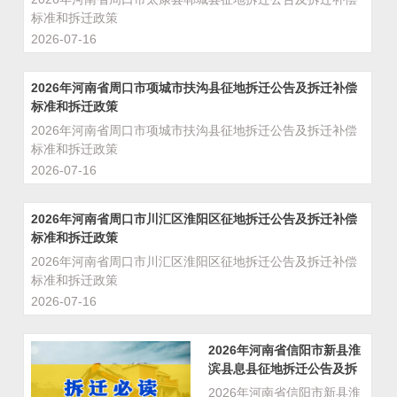
标准和拆迁政策
2026-07-16
2026年河南省周口市项城市扶沟县征地拆迁公告及拆迁补偿
标准和拆迁政策
2026年河南省周口市项城市扶沟县征地拆迁公告及拆迁补偿
标准和拆迁政策
2026-07-16
2026年河南省周口市川汇区淮阳区征地拆迁公告及拆迁补偿
标准和拆迁政策
2026年河南省周口市川汇区淮阳区征地拆迁公告及拆迁补偿
标准和拆迁政策
2026-07-16
2026年河南省信阳市新县淮
滨县息县征地拆迁公告及拆
迁补偿标准和拆迁政策
2026年河南省信阳市新县淮