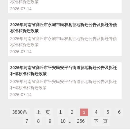
标准和拆迁政策
2026-07-14
2026年河南省商丘市永城市民权县征地拆迁公告及拆迁补偿
标准和拆迁政策
2026年河南省商丘市永城市民权县征地拆迁公告及拆迁补偿
标准和拆迁政策
2026-07-14
2026年河南省商丘市平安民安平台街道征地拆迁公告及拆迁
补偿标准和拆迁政策
2026年河南省商丘市平安民安平台街道征地拆迁公告及拆迁
补偿标准和拆迁政策
2026-07-14
3830条
上一页
1
2
4
5
6
3
7
8
9
10
..
256
下一页