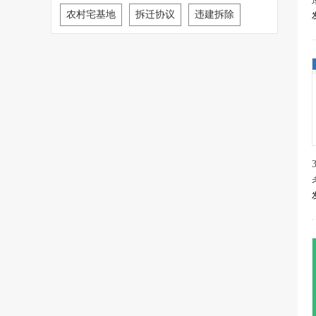
农村宅基地
拆迁协议
违建拆除