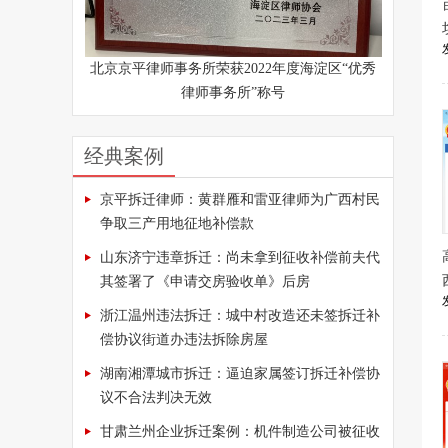
北京京平律师事务所荣获2022年度海淀区“优秀
律师事务所”称号
经典案例
京平拆迁律师：黄群雁和雷亚律师为广西村民
争取三产用地征地补偿款
山东济宁违章拆迁：尚未拿到征收补偿前夫代
其签署了《申请交房验收单》后房
浙江温州违法拆迁：城中村改造还未签拆迁补
偿协议街道办违法拆除房屋
湖南湘潭城市拆迁：逼迫家属签订拆迁补偿协
议不合法判决无效
甘肃兰州企业拆迁案例：机件制造公司被征收